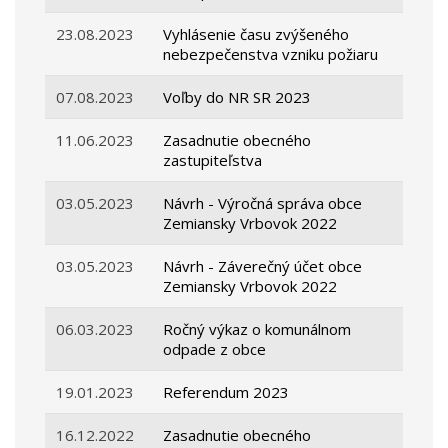
23.08.2023
Vyhlásenie času zvýšeného
nebezpečenstva vzniku požiaru
07.08.2023
Voľby do NR SR 2023
11.06.2023
Zasadnutie obecného
zastupiteľstva
03.05.2023
Návrh - Výročná správa obce
Zemiansky Vrbovok 2022
03.05.2023
Návrh - Záverečný účet obce
Zemiansky Vrbovok 2022
06.03.2023
Ročný výkaz o komunálnom
odpade z obce
19.01.2023
Referendum 2023
16.12.2022
Zasadnutie obecného