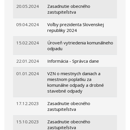
20.05.2024
Zasadnutie obecného
zastupiteľstva
09.04.2024
Voľby prezidenta Slovenskej
republiky 2024
15.02.2024
Úroveň vytriedenia komunálneho
odpadu
22.01.2024
Informácia - Správca dane
01.01.2024
VZN o miestnych daniach a
miestnom poplatku za
komunálne odpady a drobné
stavebné odpady
17.12.2023
Zasadnutie obecného
zastupiteľstva
15.10.2023
Zasadnutie obecného
zastupiteľstva