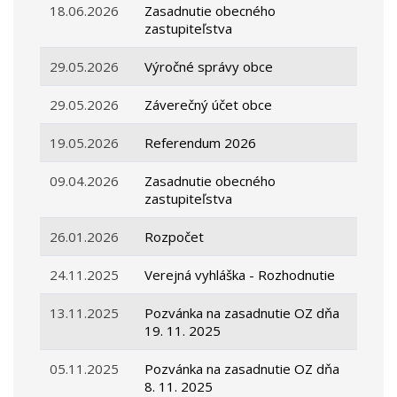
18.06.2026
Zasadnutie obecného
zastupiteľstva
29.05.2026
Výročné správy obce
29.05.2026
Záverečný účet obce
19.05.2026
Referendum 2026
09.04.2026
Zasadnutie obecného
zastupiteľstva
26.01.2026
Rozpočet
24.11.2025
Verejná vyhláška - Rozhodnutie
13.11.2025
Pozvánka na zasadnutie OZ dňa
19. 11. 2025
05.11.2025
Pozvánka na zasadnutie OZ dňa
8. 11. 2025