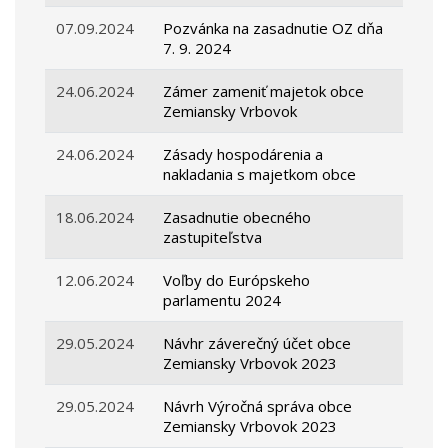
07.09.2024
Pozvánka na zasadnutie OZ dňa
7. 9. 2024
24.06.2024
Zámer zameniť majetok obce
Zemiansky Vrbovok
24.06.2024
Zásady hospodárenia a
nakladania s majetkom obce
18.06.2024
Zasadnutie obecného
zastupiteľstva
12.06.2024
Voľby do Európskeho
parlamentu 2024
29.05.2024
Návhr záverečný účet obce
Zemiansky Vrbovok 2023
29.05.2024
Návrh Výročná správa obce
Zemiansky Vrbovok 2023