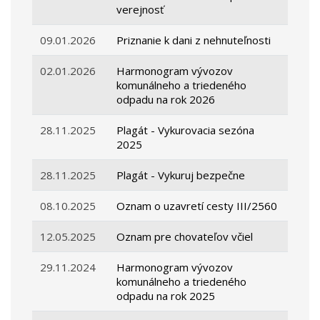
verejnosť
09.01.2026
Priznanie k dani z nehnuteľnosti
02.01.2026
Harmonogram vývozov
komunálneho a triedeného
odpadu na rok 2026
28.11.2025
Plagát - Vykurovacia sezóna
2025
28.11.2025
Plagát - Vykuruj bezpečne
08.10.2025
Oznam o uzavretí cesty III/2560
12.05.2025
Oznam pre chovateľov včiel
29.11.2024
Harmonogram vývozov
komunálneho a triedeného
odpadu na rok 2025