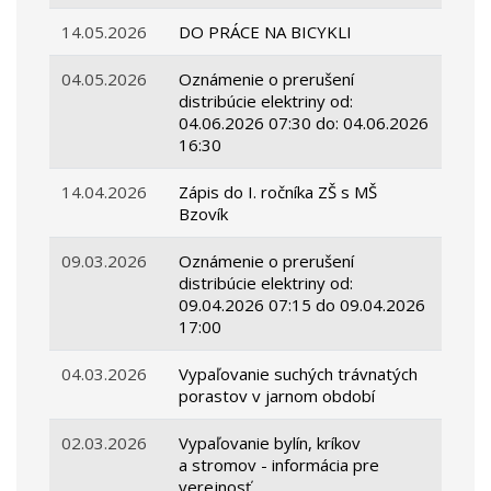
14.05.2026
DO PRÁCE NA BICYKLI
04.05.2026
Oznámenie o prerušení
distribúcie elektriny od:
04.06.2026 07:30 do: 04.06.2026
16:30
14.04.2026
Zápis do I. ročníka ZŠ s MŠ
Bzovík
09.03.2026
Oznámenie o prerušení
distribúcie elektriny od:
09.04.2026 07:15 do 09.04.2026
17:00
04.03.2026
Vypaľovanie suchých trávnatých
porastov v jarnom období
02.03.2026
Vypaľovanie bylín, kríkov
a stromov - informácia pre
verejnosť