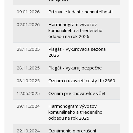
09.01.2026
Priznanie k dani z nehnuteľnosti
02.01.2026
Harmonogram vývozov
komunálneho a triedeného
odpadu na rok 2026
28.11.2025
Plagát - Vykurovacia sezóna
2025
28.11.2025
Plagát - Vykuruj bezpečne
08.10.2025
Oznam o uzavretí cesty III/2560
12.05.2025
Oznam pre chovateľov včiel
29.11.2024
Harmonogram vývozov
komunálneho a triedeného
odpadu na rok 2025
22.10.2024
Oznámenie o prerušení