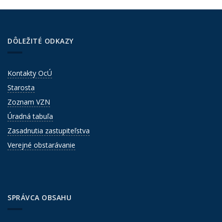
DÔLEŽITÉ ODKAZY
Kontakty OcÚ
Starosta
Zoznam VZN
Úradná tabuľa
Zasadnutia zastupiteľstva
Verejné obstarávanie
SPRÁVCA OBSAHU