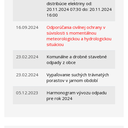
distribúcie elektriny od:
20.11.2024 07:30 do: 20.11.2024
16:00
16.09.2024
Odporúčania civilnej ochrany v
súvislosti s momentálnou
meteorologickou a hydrologickou
situáciou
23.02.2024
Komunálne a drobné stavebné
odpady z obce
23.02.2024
Vypaľovanie suchých trávnatých
porastov v jarnom období
05.12.2023
Harmonogram vývozu odpadu
pre rok 2024