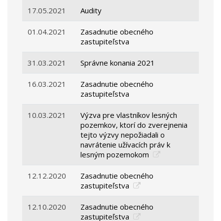
17.05.2021
Audity
01.04.2021
Zasadnutie obecného
zastupiteľstva
31.03.2021
Správne konania 2021
16.03.2021
Zasadnutie obecného
zastupiteľstva
10.03.2021
Výzva pre vlastníkov lesných
pozemkov, ktorí do zverejnenia
tejto výzvy nepožiadali o
navrátenie užívacích práv k
lesným pozemokom
12.12.2020
Zasadnutie obecného
zastupiteľstva
12.10.2020
Zasadnutie obecného
zastupiteľstva