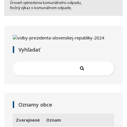
Úroveň vytriedenia komunálneho odpadu,
Ročný výkaz o komunálnom odpade,
Vyhľadať
Oznamy obce
Zverejnené
Oznam