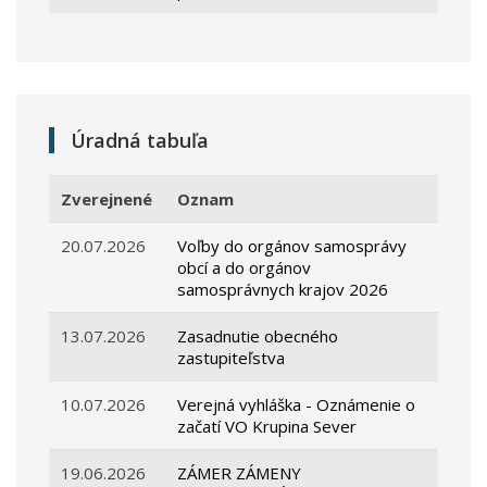
Úradná tabuľa
Zverejnené
Oznam
20.07.2026
Voľby do orgánov samosprávy
obcí a do orgánov
samosprávnych krajov 2026
13.07.2026
Zasadnutie obecného
zastupiteľstva
10.07.2026
Verejná vyhláška - Oznámenie o
začatí VO Krupina Sever
19.06.2026
ZÁMER ZÁMENY