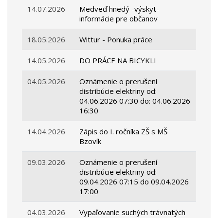
14.07.2026
Medveď hnedý -výskyt-
informácie pre občanov
18.05.2026
Wittur - Ponuka práce
14.05.2026
DO PRÁCE NA BICYKLI
04.05.2026
Oznámenie o prerušení
distribúcie elektriny od:
04.06.2026 07:30 do: 04.06.2026
16:30
14.04.2026
Zápis do I. ročníka ZŠ s MŠ
Bzovík
09.03.2026
Oznámenie o prerušení
distribúcie elektriny od:
09.04.2026 07:15 do 09.04.2026
17:00
04.03.2026
Vypaľovanie suchých trávnatých