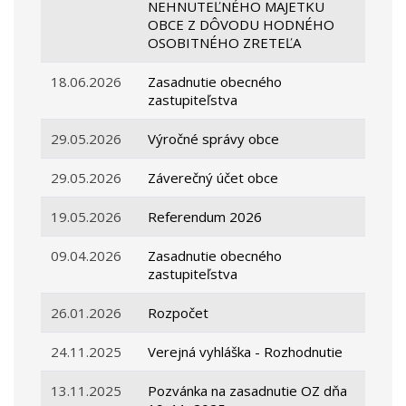
NEHNUTEĽNÉHO MAJETKU
OBCE Z DÔVODU HODNÉHO
OSOBITNÉHO ZRETEĽA
18.06.2026
Zasadnutie obecného
zastupiteľstva
29.05.2026
Výročné správy obce
29.05.2026
Záverečný účet obce
19.05.2026
Referendum 2026
09.04.2026
Zasadnutie obecného
zastupiteľstva
26.01.2026
Rozpočet
24.11.2025
Verejná vyhláška - Rozhodnutie
13.11.2025
Pozvánka na zasadnutie OZ dňa