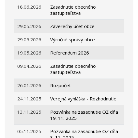
18.06.2026
Zasadnutie obecného
zastupiteľstva
29.05.2026
Záverečný účet obce
29.05.2026
Výročné správy obce
19.05.2026
Referendum 2026
09.04.2026
Zasadnutie obecného
zastupiteľstva
26.01.2026
Rozpočet
24.11.2025
Verejná vyhláška - Rozhodnutie
13.11.2025
Pozvánka na zasadnutie OZ dňa
19. 11. 2025
05.11.2025
Pozvánka na zasadnutie OZ dňa
8. 11. 2025