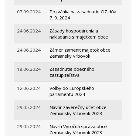
07.09.2024
Pozvánka na zasadnutie OZ dňa
7. 9. 2024
24.06.2024
Zásady hospodárenia a
nakladania s majetkom obce
24.06.2024
Zámer zameniť majetok obce
Zemiansky Vrbovok
18.06.2024
Zasadnutie obecného
zastupiteľstva
12.06.2024
Voľby do Európskeho
parlamentu 2024
29.05.2024
Návhr záverečný účet obce
Zemiansky Vrbovok 2023
29.05.2024
Návrh Výročná správa obce
Zemiansky Vrbovok 2023