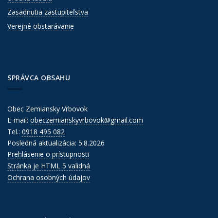
Zasadnutia zastupiteľstva
Verejné obstarávanie
SPRÁVCA OBSAHU
Obec Zemiansky Vrbovok
E-mail:
obeczemianskyvrbovok@gmail.com
Tel.:
0918 495 082
Posledná aktualizácia: 5.8.2026
Prehlásenie o prístupnosti
Stránka je HTML 5 validná
Ochrana osobných údajov