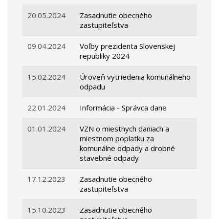
20.05.2024
Zasadnutie obecného
zastupiteľstva
09.04.2024
Voľby prezidenta Slovenskej
republiky 2024
15.02.2024
Úroveň vytriedenia komunálneho
odpadu
22.01.2024
Informácia - Správca dane
01.01.2024
VZN o miestnych daniach a
miestnom poplatku za
komunálne odpady a drobné
stavebné odpady
17.12.2023
Zasadnutie obecného
zastupiteľstva
15.10.2023
Zasadnutie obecného