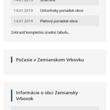
14.01.2019
Cintorínsky poriadok obce
14.01.2019
Platový poriadok obce
Zobraziť kompletnú úradnú tabuľu...
Počasie v Zemianskom Vrbovku
Informácie o obci Zemiansky
Vrbovok