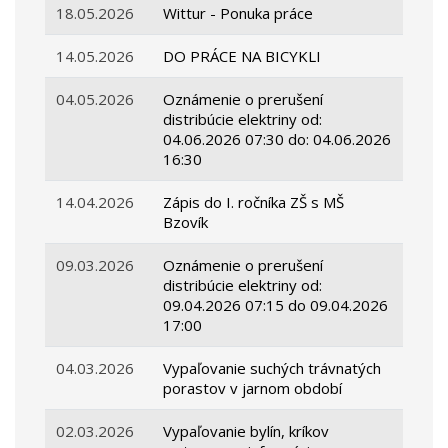
18.05.2026
Wittur - Ponuka práce
14.05.2026
DO PRÁCE NA BICYKLI
04.05.2026
Oznámenie o prerušení
distribúcie elektriny od:
04.06.2026 07:30 do: 04.06.2026
16:30
14.04.2026
Zápis do I. ročníka ZŠ s MŠ
Bzovík
09.03.2026
Oznámenie o prerušení
distribúcie elektriny od:
09.04.2026 07:15 do 09.04.2026
17:00
04.03.2026
Vypaľovanie suchých trávnatých
porastov v jarnom období
02.03.2026
Vypaľovanie bylín, kríkov