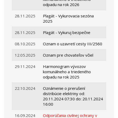
odpadu na rok 2026
28.11.2025
Plagát - Vykurovacia sezóna
2025
28.11.2025
Plagát - Vykuruj bezpečne
08.10.2025
Oznam o uzavretí cesty III/2560
12.05.2025
Oznam pre chovateľov včiel
29.11.2024
Harmonogram vývozov
komunálneho a triedeného
odpadu na rok 2025
22.10.2024
Oznámenie o prerušení
distribúcie elektriny od:
20.11.2024 07:30 do: 20.11.2024
16:00
16.09.2024
Odporúčania civilnej ochrany v