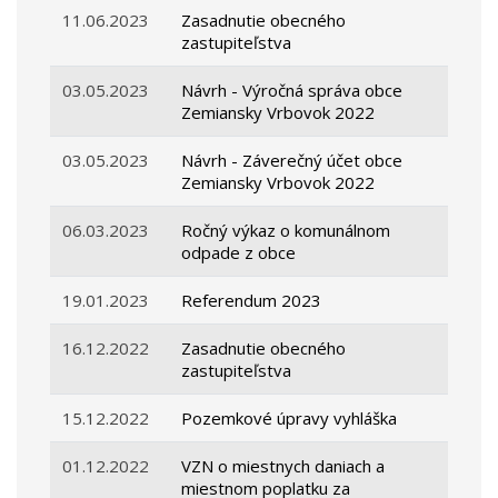
11.06.2023
Zasadnutie obecného
zastupiteľstva
03.05.2023
Návrh - Výročná správa obce
Zemiansky Vrbovok 2022
03.05.2023
Návrh - Záverečný účet obce
Zemiansky Vrbovok 2022
06.03.2023
Ročný výkaz o komunálnom
odpade z obce
19.01.2023
Referendum 2023
16.12.2022
Zasadnutie obecného
zastupiteľstva
15.12.2022
Pozemkové úpravy vyhláška
01.12.2022
VZN o miestnych daniach a
miestnom poplatku za