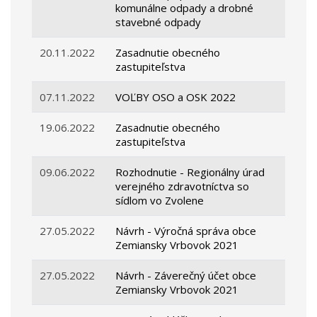
komunálne odpady a drobné
stavebné odpady
20.11.2022
Zasadnutie obecného
zastupiteľstva
07.11.2022
VOĽBY OSO a OSK 2022
19.06.2022
Zasadnutie obecného
zastupiteľstva
09.06.2022
Rozhodnutie - Regionálny úrad
verejného zdravotníctva so
sídlom vo Zvolene
27.05.2022
Návrh - Výročná správa obce
Zemiansky Vrbovok 2021
27.05.2022
Návrh - Záverečný účet obce
Zemiansky Vrbovok 2021