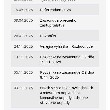
19.05.2026
Referendum 2026
09.04.2026
Zasadnutie obecného
zastupiteľstva
26.01.2026
Rozpočet
24.11.2025
Verejná vyhláška - Rozhodnutie
13.11.2025
Pozvánka na zasadnutie OZ dňa
19. 11. 2025
05.11.2025
Pozvánka na zasadnutie OZ dňa
8. 11. 2025
03.11.2025
Návrh VZN o miestnych daniach
a miestnom poplatku za
komunálne odpady a drobné
stavebné odpady