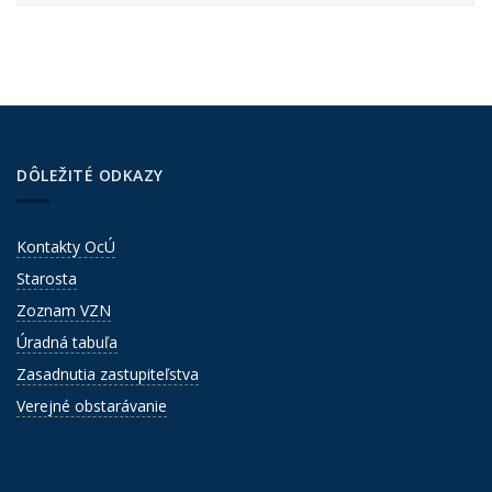
DÔLEŽITÉ ODKAZY
Kontakty OcÚ
Starosta
Zoznam VZN
Úradná tabuľa
Zasadnutia zastupiteľstva
Verejné obstarávanie