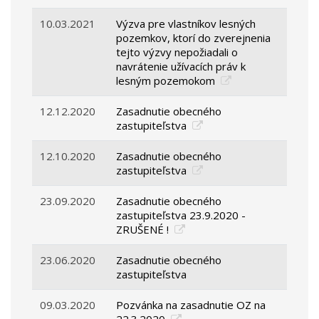
10.03.2021
Výzva pre vlastníkov lesných
pozemkov, ktorí do zverejnenia
tejto výzvy nepožiadali o
navrátenie užívacích práv k
lesným pozemokom
12.12.2020
Zasadnutie obecného
zastupiteľstva
12.10.2020
Zasadnutie obecného
zastupiteľstva
23.09.2020
Zasadnutie obecného
zastupiteľstva 23.9.2020 -
ZRUŠENÉ !
23.06.2020
Zasadnutie obecného
zastupiteľstva
09.03.2020
Pozvánka na zasadnutie OZ na