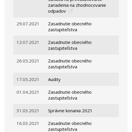
zariadenia na zhodnocovanie
odpadov
29.07.2021
Zasadnutie obecného
zastupiteľstva
12.07.2021
Zasadnutie obecného
zastupiteľstva
26.05.2021
Zasadnutie obecného
zastupiteľstva
17.05.2021
Audity
01.04.2021
Zasadnutie obecného
zastupiteľstva
31.03.2021
Správne konania 2021
16.03.2021
Zasadnutie obecného
zastupiteľstva