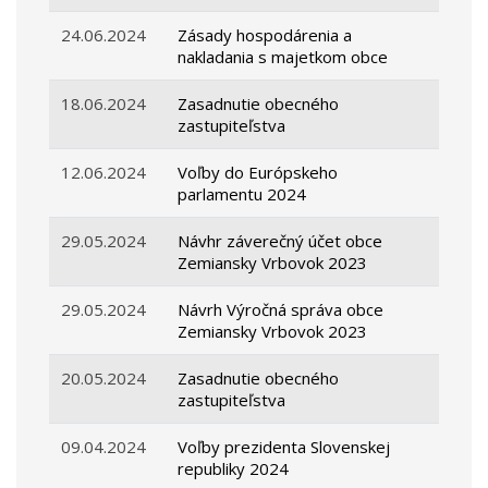
24.06.2024
Zásady hospodárenia a
nakladania s majetkom obce
18.06.2024
Zasadnutie obecného
zastupiteľstva
12.06.2024
Voľby do Európskeho
parlamentu 2024
29.05.2024
Návhr záverečný účet obce
Zemiansky Vrbovok 2023
29.05.2024
Návrh Výročná správa obce
Zemiansky Vrbovok 2023
20.05.2024
Zasadnutie obecného
zastupiteľstva
09.04.2024
Voľby prezidenta Slovenskej
republiky 2024