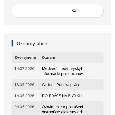
Oznamy obce
Zverejnené
Oznam
14.07.2026
Medveď hnedý -výskyt-
informácie pre občanov
18.05.2026
Wittur - Ponuka práce
14.05.2026
DO PRÁCE NA BICYKLI
04.05.2026
Oznámenie o prerušení
distribúcie elektriny od: